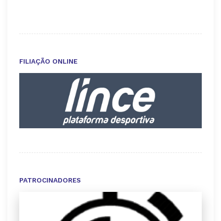
FILIAÇÃO ONLINE
PATROCINADORES