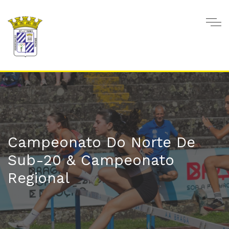
Campeonato Do Norte De
Sub-20 & Campeonato
Regional