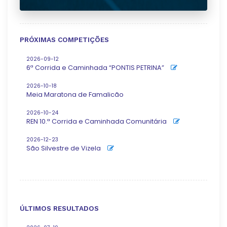
PRÓXIMAS COMPETIÇÕES
2026-09-12
6ª Corrida e Caminhada “PONTIS PETRINA”
2026-10-18
Meia Maratona de Famalicão
2026-10-24
REN 10.ª Corrida e Caminhada Comunitária
2026-12-23
São Silvestre de Vizela
ÚLTIMOS RESULTADOS