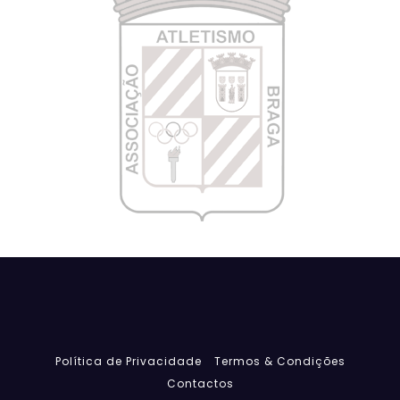
Política de Privacidade
Termos & Condições
Contactos