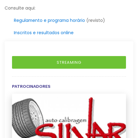
Consulte aqui:
Regulamento e programa horário
(revisto)
Inscritos e resultados online
STREAMING
PATROCINADORES